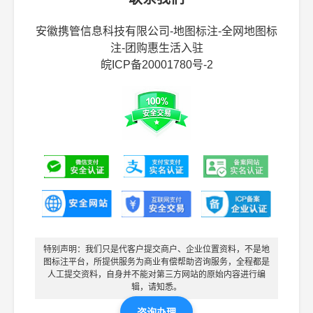
安徽携管信息科技有限公司-地图标注-全网地图标
注-团购惠生活入驻
皖ICP备20001780号-2
特别声明：我们只是代客户提交商户、企业位置资料，不是地
图标注平台，所提供服务为商业有偿帮助咨询服务，全程都是
人工提交资料，自身并不能对第三方网站的原始内容进行编
辑，请知悉。
咨询办理