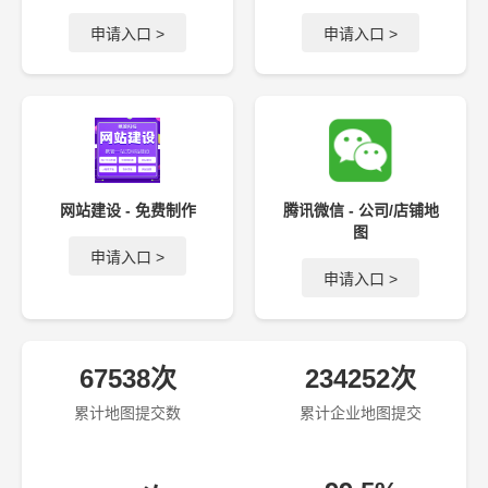
申请入口 >
申请入口 >
网站建设 - 免费制作
腾讯微信 - 公司/店铺地
图
申请入口 >
申请入口 >
67538次
234252次
累计地图提交数
累计企业地图提交