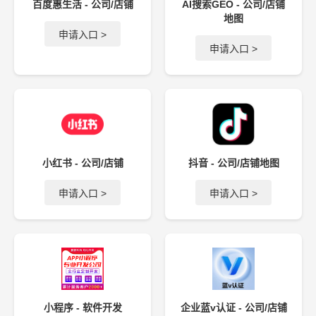
百度惠生活 - 公司/店铺
AI搜索GEO - 公司/店铺
地图
申请入口 >
申请入口 >
小红书 - 公司/店铺
抖音 - 公司/店铺地图
申请入口 >
申请入口 >
小程序 - 软件开发
企业蓝v认证 - 公司/店铺