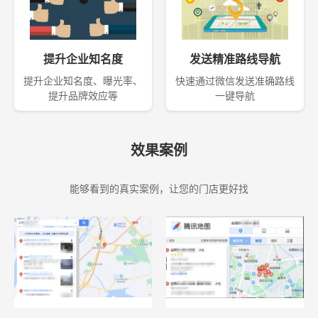
提升企业知名度
发送精准路线导航
提升企业知名度、曝光率、
快速通过微信发送准确路线
提升品牌效应等
一键导航
效果案例
能够看到的真实案例，让您的门店更好找