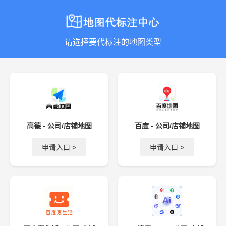
请选择要代标注的地图类型
高德 - 公司/店铺地图
百度 - 公司/店铺地图
申请入口 >
申请入口 >