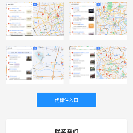
代标注入口
联系我们