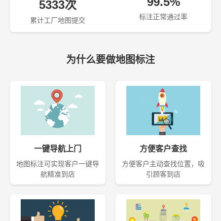
99.5%
5333次
标注正常通过率
累计工厂地图提交
为什么要做地图标注
一键导航上门
方便客户查找
地图标注可实现客户一键导
方便客户主动查找位置，吸
航精准到店
引顾客到店